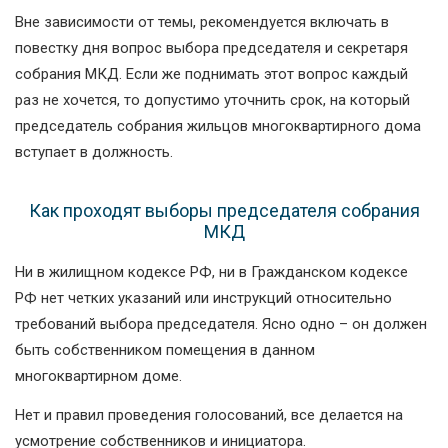
Вне зависимости от темы, рекомендуется включать в
повестку дня вопрос выбора председателя и секретаря
собрания МКД. Если же поднимать этот вопрос каждый
раз не хочется, то допустимо уточнить срок, на который
председатель собрания жильцов многоквартирного дома
вступает в должность.
Как проходят выборы председателя собрания
МКД
Ни в жилищном кодексе РФ, ни в Гражданском кодексе
РФ нет четких указаний или инструкций относительно
требований выбора председателя. Ясно одно – он должен
быть собственником помещения в данном
многоквартирном доме.
Нет и правил проведения голосований, все делается на
усмотрение собственников и инициатора.