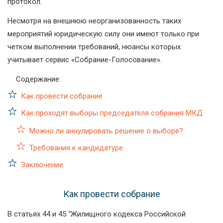
протокол.
Несмотря на внешнюю неорганизованность таких
мероприятий юридическую силу они имеют только при
четком выполнении требований, нюансы которых
учитывает сервис «Собрание-Голосование».
Содержание:
Как провести собрание
Как проходят выборы председателя собрания МКД
Можно ли аннулировать решение о выборе?
Требования к кандидатуре
Заключение
Как провести собрание
В статьях 44 и 45 “Жилищного кодекса Российской