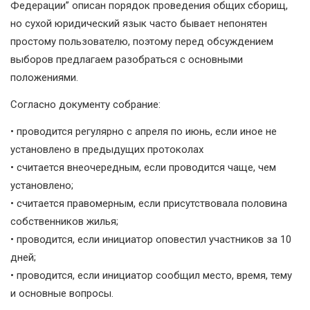
Федерации” описан порядок проведения общих сборищ,
но сухой юридический язык часто бывает непонятен
простому пользователю, поэтому перед обсуждением
выборов предлагаем разобраться с основными
положениями.
Согласно документу собрание:
• проводится регулярно с апреля по июнь, если иное не
установлено в предыдущих протоколах
• считается внеочередным, если проводится чаще, чем
установлено;
• считается правомерным, если присутствовала половина
собственников жилья;
• проводится, если инициатор оповестил участников за 10
дней;
• проводится, если инициатор сообщил место, время, тему
и основные вопросы.