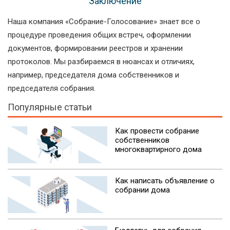
Заключение
Наша компания «Собрание-Голосование» знает все о
процедуре проведения общих встреч, оформлении
документов, формировании реестров и хранении
протоколов. Мы разбираемся в нюансах и отличиях,
например, председателя дома собственников и
председателя собрания.
Популярные статьи
Как провести собрание
собственников
многоквартирного дома
Как написать объявление о
собрании дома