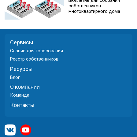
Бюллетнь для собрания
собственников
многоквартирного дома
Сервисы
Cервис для голосования
Реестр собственников
Ресурсы
Блог
О компании
Команда
Контакты