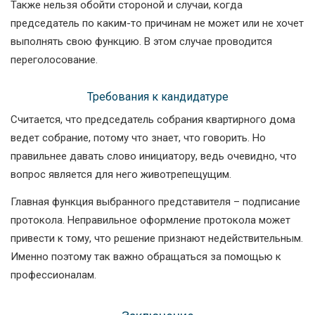
Также нельзя обойти стороной и случаи, когда
председатель по каким-то причинам не может или не хочет
выполнять свою функцию. В этом случае проводится
переголосование.
Требования к кандидатуре
Считается, что председатель собрания квартирного дома
ведет собрание, потому что знает, что говорить. Но
правильнее давать слово инициатору, ведь очевидно, что
вопрос является для него животрепещущим.
Главная функция выбранного представителя – подписание
протокола. Неправильное оформление протокола может
привести к тому, что решение признают недействительным.
Именно поэтому так важно обращаться за помощью к
профессионалам.