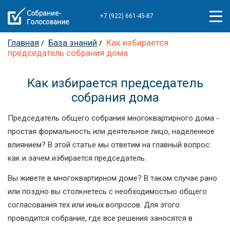
+7 (922) 661-45-87
Главная
База знаний
Как избирается
председатель собрания дома
Как избирается председатель
собрания дома
Председатель общего собрания многоквартирного дома -
простая формальность или деятельное лицо, наделенное
влиянием? В этой статье мы ответим на главный вопрос:
как и зачем избирается председатель.
Вы живете в многоквартирном доме? В таком случае рано
или поздно вы столкнетесь с необходимостью общего
согласования тех или иных вопросов. Для этого
проводится собрание, где все решения заносятся в