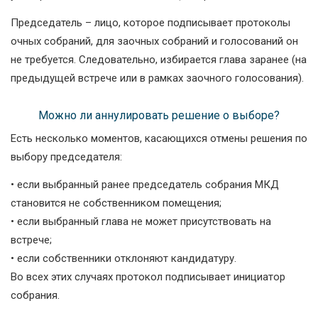
Председатель – лицо, которое подписывает протоколы
очных собраний, для заочных собраний и голосований он
не требуется. Следовательно, избирается глава заранее (на
предыдущей встрече или в рамках заочного голосования).
Можно ли аннулировать решение о выборе?
Есть несколько моментов, касающихся отмены решения по
выбору председателя:
• если выбранный ранее председатель собрания МКД
становится не собственником помещения;
• если выбранный глава не может присутствовать на
встрече;
• если собственники отклоняют кандидатуру.
Во всех этих случаях протокол подписывает инициатор
собрания.